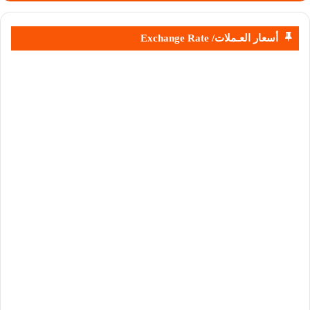
أسعار العـملات/ Exchange Rate