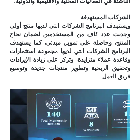
الناشئة في الفعاليات المحلية والاقليمية والدولية.
الشركات المستهدفة
ويستهدف البرنامج الشركات التي لديها منتج أولي
وجذبت عدد كاف من المستخدمين لضمان نجاح
المنتج، وحاصلة على تمويل مبدئي، كما يستهدف
البرنامج الشركات التي لديها مجموعة استثمارات
وقاعدة عملاء متزايدة، وتركز على زيادة الإيرادات
وتحقيق الربحية وتطوير منتجات جديدة وتوسيع
فريق العمل.