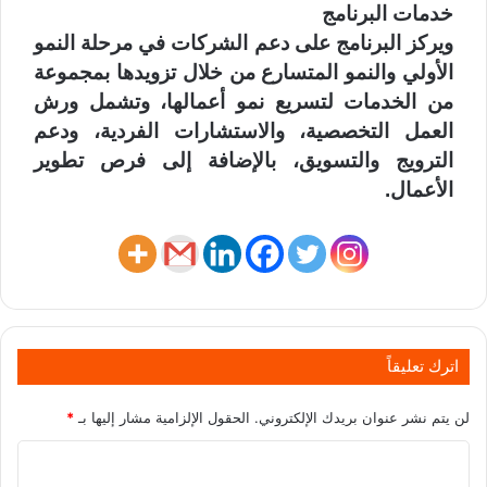
خدمات البرنامج
ويركز البرنامج على دعم الشركات في مرحلة النمو
الأولي والنمو المتسارع من خلال تزويدها بمجموعة
من الخدمات لتسريع نمو أعمالها، وتشمل ورش
العمل التخصصية، والاستشارات الفردية، ودعم
الترويج والتسويق، بالإضافة إلى فرص تطوير
الأعمال.
اترك تعليقاً
لن يتم نشر عنوان بريدك الإلكتروني.
الحقول الإلزامية مشار إليها بـ
*