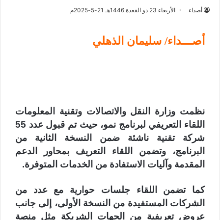
أصداء
الأربعاء 23 ذو القعدة 1446هـ 21-5-2025م
أصـــداء/ سليمان الذهلي
نظمت وزارة النقل والاتصالات وتقنية المعلومات
اللقاء التعريفي لبرنامج نمو، حيث تم قبول عدد 55
شركة تقنية ناشئة ضمن النسخة الثانية من
البرنامج، وتضمن اللقاء التعريف بمحاور الدعم
المقدمة وآليات الاستفادة من الخدمات المتوفرة.
كما تضمن اللقاء جلسات حوارية مع عدد من
الشركات المستفيدة من النسخة الأولى، إلى جانب
عروض تعريفية من الجهات الشريكة مثل منصة