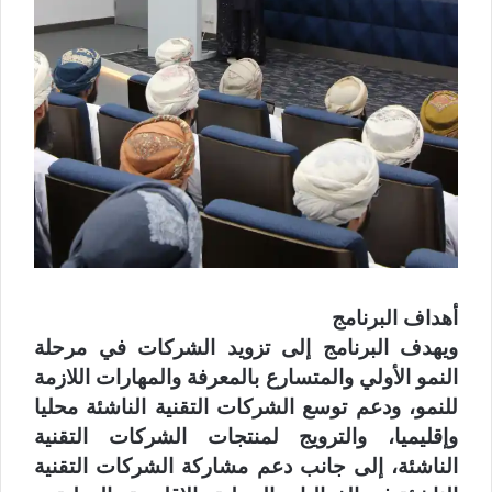
أهداف البرنامج
ويهدف البرنامج إلى تزويد الشركات في مرحلة
النمو الأولي والمتسارع بالمعرفة والمهارات اللازمة
للنمو، ودعم توسع الشركات التقنية الناشئة محليا
وإقليميا، والترويج لمنتجات الشركات التقنية
الناشئة، إلى جانب دعم مشاركة الشركات التقنية