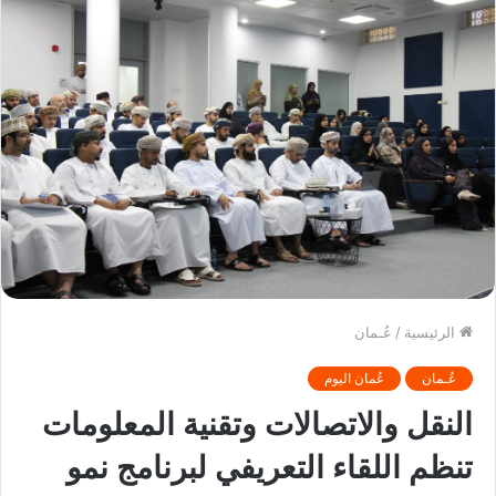
الرئيسية
/
عُـمان
عُـمان
عُمان اليوم
النقل والاتصالات وتقنية المعلومات
تنظم اللقاء التعريفي لبرنامج نمو