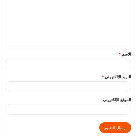
الاسم
*
البريد الإلكتروني
*
الموقع الإلكتروني