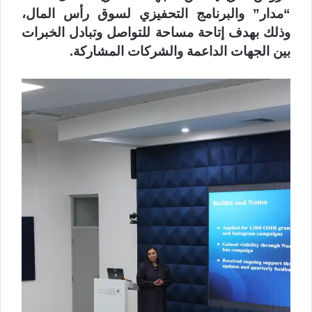
“مدار” والبرنامج التحفيزي لسوق رأس المال،
وذلك بهدف إتاحة مساحة للتواصل وتبادل الخبرات
بين الجهات الداعمة والشركات المشاركة.