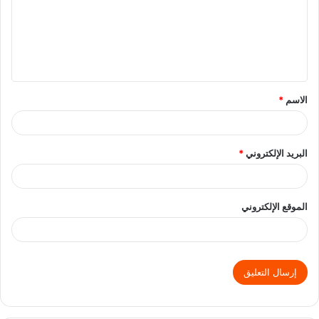
الاسم
*
البريد الإلكتروني
*
الموقع الإلكتروني