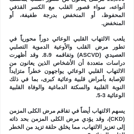
أنواعه، سواء قصور القلب مع الكسر القذفي
المحفوظ، أو المنخفض بدرجة طفيفة، أو
المنخفض.
يلعب الالتهاب القلبي الوعائي دوراً محورياً في
تطور مرض القلب والأوعية الدموية التصلبي
العصيدي (ASCVD) وتفاقمه 8،9. وقد أظهرت
دراسات متعددة أن الأشخاص الذين يعانون من
الالتهاب القلبي الوعائي يواجهون خطراً متزايداً
للإصابة بأمراض قلبية وعائية كبرى، بما في ذلك
النوبة القلبية والسكتة الدماغية والوفاة القلبية
الوعائية 3-5.
يسهم الالتهاب أيضاً في تفاقم مرض الكلى المزمن
(CKD)، وقد يؤدي مرض الكلى المزمن بحد ذاته
إلى تعزيز الالتهاب، مما يخلق حلقة تزيد من الخطر