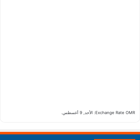
OMR
Exchange Rate
: الأحد, 9 أغسطس.