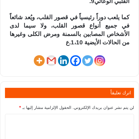
القلبي الوعائي9.
كما يلعب دوراً رئيسياً في قصور القلب، ويُعد شائعاً
في جميع أنواع قصور القلب، ولا سيما لدى
الأشخاص المصابين بالسمنة ومرض الكلى وغيرها
من الحالات الأيضية 1،10.ع
اترك تعليقاً
لن يتم نشر عنوان بريدك الإلكتروني.
الحقول الإلزامية مشار إليها بـ
*