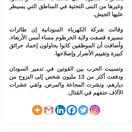
وغيرها من البنى التحتية في المناطق التي يسيطر
عليها الجيش.
وقالت شركة الكهرباء السودانية إن طائرات
مسيرة قصفت ولاية الخرطوم مساء أمس الأربعاء.
وأضافت أن الموظفين كانوا يحاولون إخماد حرائق
كبيرة وتقييم الأضرار وإصلاحها.
وتسببت الحرب بين القوتين في تدمير السودان
ودفعت أكثر من 13 مليون شخص إلى النزوح من
ديارهم، ونشرت المجاعة والمرض. ولقي عشرات
الآلاف حتفهم في القتال.