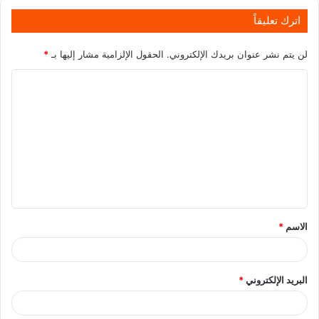
اترك تعليقاً
لن يتم نشر عنوان بريدك الإلكتروني.
الحقول الإلزامية مشار إليها بـ
*
الاسم
*
البريد الإلكتروني
*