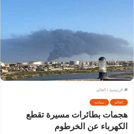
الرئيسية
/
العالم
العالم
سياسة
هجمات بطائرات مسيرة تقطع
الكهرباء عن الخرطوم