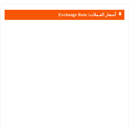
أسعار العـملات/ Exchange Rate