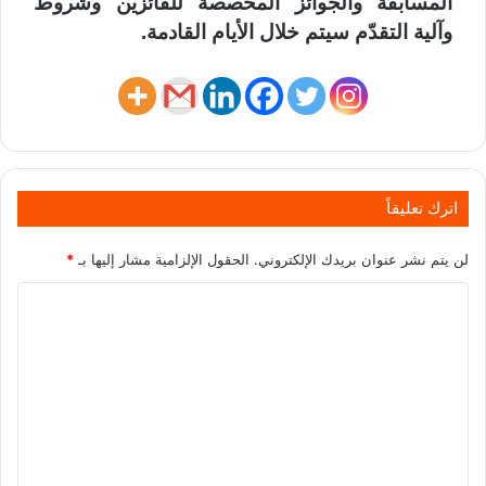
المسابقة والجوائز المخصصة للفائزين وشروط
وآلية التقدّم سيتم خلال الأيام القادمة.
اترك تعليقاً
لن يتم نشر عنوان بريدك الإلكتروني.
الحقول الإلزامية مشار إليها بـ
*