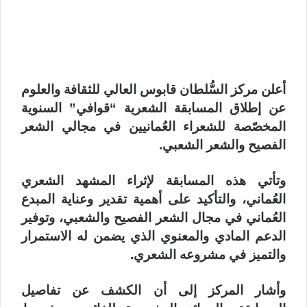
أعلن مركز السُّلطان قابوس العالي للثقافة والعلوم
عن إطلاق المسابقة الشعرية “قوافي” السنوية
المخصّصة للشعراء العُمانيين في مجالي الشعر
الفصيح والشعر الشعبي.
وتأتي هذه المسابقة لإثراء المشهد الشعري
العُماني، والتأكيد على أهمية تقدير وعناية المبدع
العُماني في مجال الشعر الفصيح والشعبي، وتوفير
الدعم المادي والمعنوي الذي يضمن له الاستمرار
والتميز في مشروعه الشعري.
وأشار المركز إلى أن الكشف عن تفاصيل