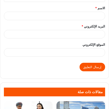
الاسم
*
البريد الإلكتروني
*
الموقع الإلكتروني
مقالات ذات صلة