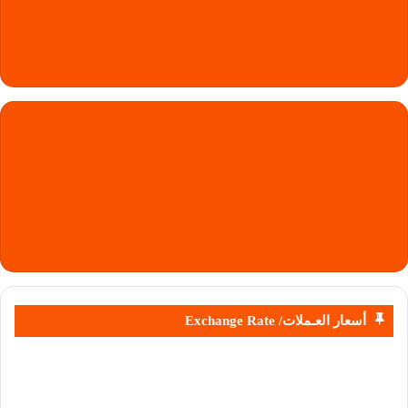
أسعار العـملات/ Exchange Rate