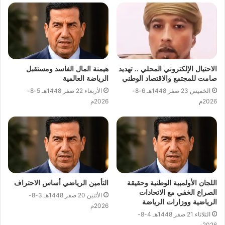
الاحتيال الإلكتروني المحلي .. تهديد
هيمنة المال الفاسد ومستقبل
صامت للمجتمع والاقتصاد الوطني
الرياضة العالمية
الخميس 23 صفر 1448هـ 6-8-
الأربعاء 22 صفر 1448هـ 5-8-
2026م
2026م
اللجان الأولمبية الوطنية وحقيقة
التأمين الرياضي أساس الاحتراف
الصراع الخفي مع الاتحادات
الأثنين 20 صفر 1448هـ 3-8-
الرياضية ووزارات الرياضة
2026م
الثلاثاء 21 صفر 1448هـ 4-8-
2026م