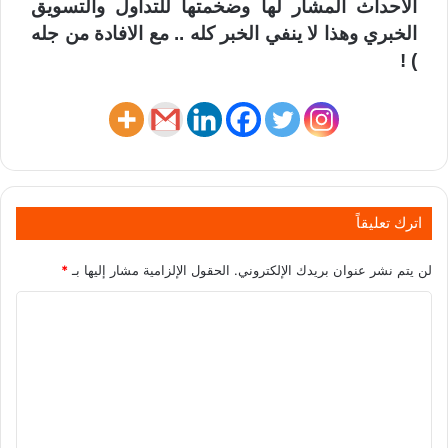
الاحداث المشار لها وضخمتها للتداول والتسويق
الخبري وهذا لا ينفي الخبر كله .. مع الافادة من جله
) !
اترك تعليقاً
لن يتم نشر عنوان بريدك الإلكتروني.
الحقول الإلزامية مشار إليها بـ
*