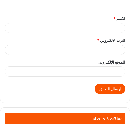
الاسم
*
البريد الإلكتروني
*
الموقع الإلكتروني
مقالات ذات صلة