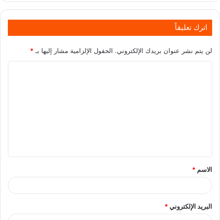
اترك تعليقاً
لن يتم نشر عنوان بريدك الإلكتروني.
الحقول الإلزامية مشار إليها بـ
*
الاسم
*
البريد الإلكتروني
*