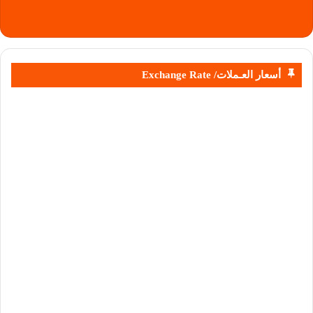
أسعار العـملات/ Exchange Rate