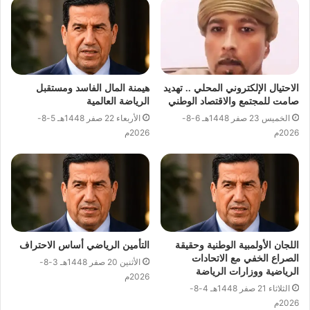
الاحتيال الإلكتروني المحلي .. تهديد
هيمنة المال الفاسد ومستقبل
صامت للمجتمع والاقتصاد الوطني
الرياضة العالمية
الخميس 23 صفر 1448هـ 6-8-
الأربعاء 22 صفر 1448هـ 5-8-
2026م
2026م
اللجان الأولمبية الوطنية وحقيقة
التأمين الرياضي أساس الاحتراف
الصراع الخفي مع الاتحادات
الأثنين 20 صفر 1448هـ 3-8-
الرياضية ووزارات الرياضة
2026م
الثلاثاء 21 صفر 1448هـ 4-8-
2026م