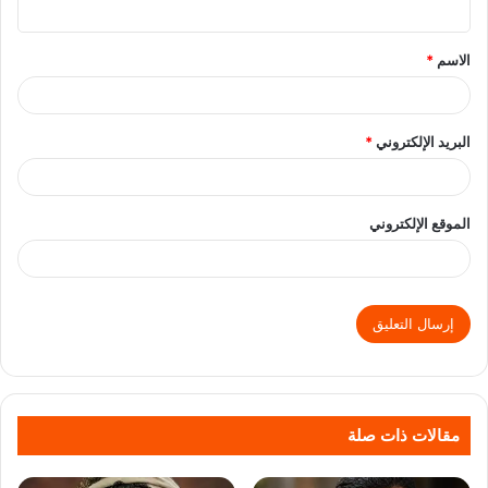
الاسم
*
البريد الإلكتروني
*
الموقع الإلكتروني
مقالات ذات صلة