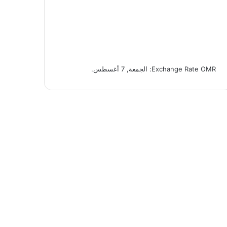
OMR
Exchange Rate
: الجمعة, 7 أغسطس.