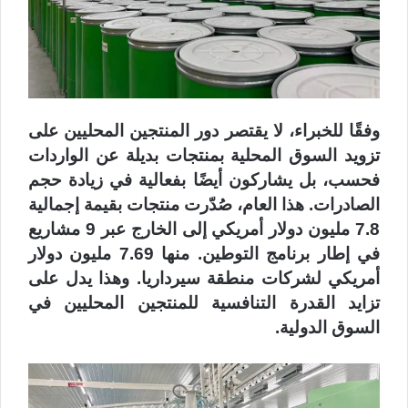
وفقًا للخبراء، لا يقتصر دور المنتجين المحليين على
تزويد السوق المحلية بمنتجات بديلة عن الواردات
فحسب، بل يشاركون أيضًا بفعالية في زيادة حجم
الصادرات. هذا العام، صُدّرت منتجات بقيمة إجمالية
7.8 مليون دولار أمريكي إلى الخارج عبر 9 مشاريع
في إطار برنامج التوطين. منها 7.69 مليون دولار
أمريكي لشركات منطقة سيرداريا. وهذا يدل على
تزايد القدرة التنافسية للمنتجين المحليين في
السوق الدولية.