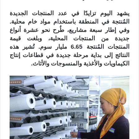
يشهد اليوم تزايدًا في عدد المنتجات الجديدة
المُنتجة في المنطقة باستخدام مواد خام محلية.
وفي إطار سبعة مشاريع، طُرح نحو عشرة أنواع
جديدة من المنتجات المحلية، وبلغت قيمة
المنتجات المُنتجة 6.65 مليار سوم. تُشير هذه
النتائج إلى بداية مرحلة جديدة في قطاعات إنتاج
الكيماويات والأغذية والمنسوجات والأثاث.