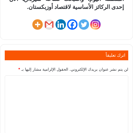
إحدى الركائز الأساسية لاقتصاد أوزبكستان.
اترك تعليقاً
لن يتم نشر عنوان بريدك الإلكتروني.
الحقول الإلزامية مشار إليها بـ
*