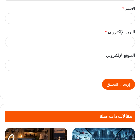
الاسم
*
البريد الإلكتروني
*
الموقع الإلكتروني
مقالات ذات صلة