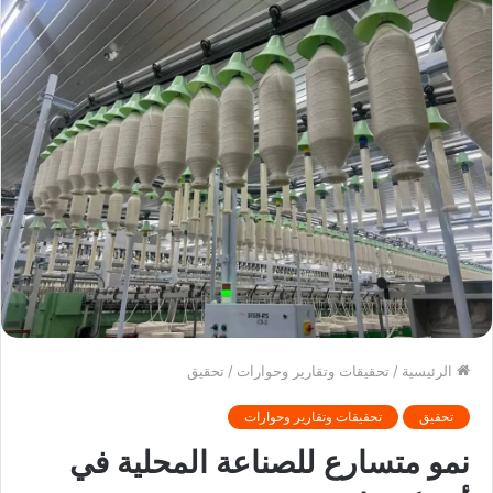
الرئيسية
/
تحقيقات وتقارير وحوارات
/
تحقيق
تحقيق
تحقيقات وتقارير وحوارات
نمو متسارع للصناعة المحلية في