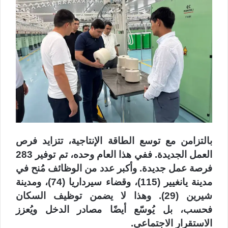
بالتزامن مع توسع الطاقة الإنتاجية، تتزايد فرص
العمل الجديدة. ففي هذا العام وحده، تم توفير 283
فرصة عمل جديدة. وأكبر عدد من الوظائف مُنح في
مدينة يانغيير (115)، وقضاء سيرداريا (74)، ومدينة
شيرين (29). وهذا لا يضمن توظيف السكان
فحسب، بل يُوسّع أيضًا مصادر الدخل ويُعزز
الاستقرار الاجتماعي.