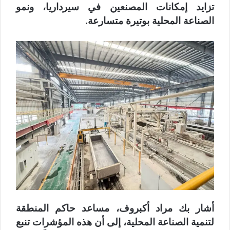
تزايد إمكانات المصنعين في سيرداريا، ونمو
الصناعة المحلية بوتيرة متسارعة.
أشار بك مراد أكبروف، مساعد حاكم المنطقة
لتنمية الصناعة المحلية، إلى أن هذه المؤشرات تنبع