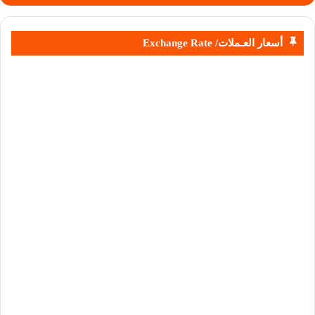
أسعار العـملات/ Exchange Rate