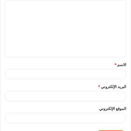
الاسم
*
البريد الإلكتروني
*
الموقع الإلكتروني