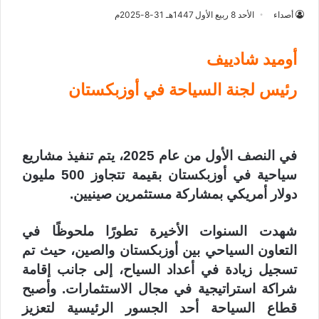
أصداء
الأحد 8 ربيع الأول 1447هـ 31-8-2025م
أوميد شادييف
رئيس لجنة السياحة في أوزبكستان
في النصف الأول من عام 2025، يتم تنفيذ مشاريع
سياحية في أوزبكستان بقيمة تتجاوز 500 مليون
دولار أمريكي بمشاركة مستثمرين صينيين.
شهدت السنوات الأخيرة تطورًا ملحوظًا في
التعاون السياحي بين أوزبكستان والصين، حيث تم
تسجيل زيادة في أعداد السياح، إلى جانب إقامة
شراكة استراتيجية في مجال الاستثمارات. وأصبح
قطاع السياحة أحد الجسور الرئيسية لتعزيز