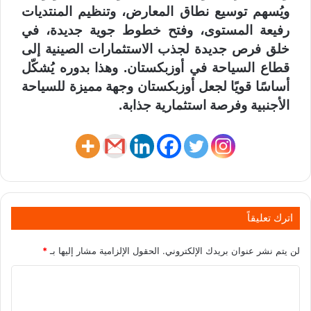
ويُسهم توسيع نطاق المعارض، وتنظيم المنتديات
رفيعة المستوى، وفتح خطوط جوية جديدة، في
خلق فرص جديدة لجذب الاستثمارات الصينية إلى
قطاع السياحة في أوزبكستان. وهذا بدوره يُشكّل
أساسًا قويًا لجعل أوزبكستان وجهة مميزة للسياحة
الأجنبية وفرصة استثمارية جذابة.
اترك تعليقاً
لن يتم نشر عنوان بريدك الإلكتروني.
الحقول الإلزامية مشار إليها بـ
*