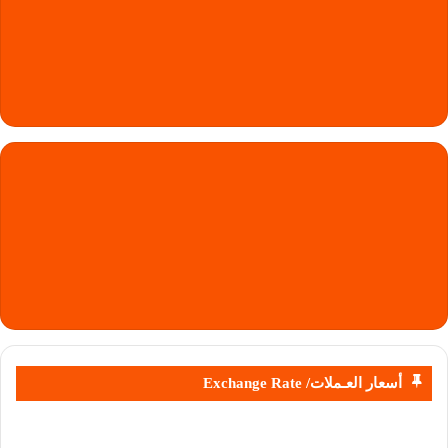
أسعار العـملات/ Exchange Rate