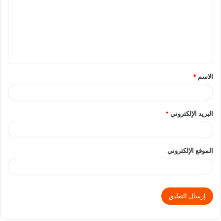
الاسم
*
البريد الإلكتروني
*
الموقع الإلكتروني