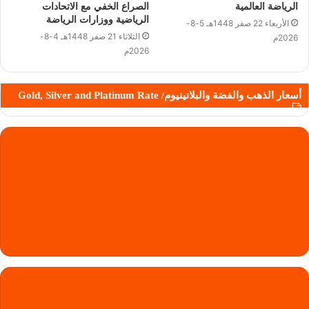
الرياضة العالمية
الصراع الخفي مع الاتحادات
الرياضية ووزارات الرياضة
الأربعاء 22 صفر 1448هـ 5-8-
الثلاثاء 21 صفر 1448هـ 4-8-
2026م
2026م
أسعار الذهب والفضة والبلاتينيوم/ Gold, Silver and Platinum Rate