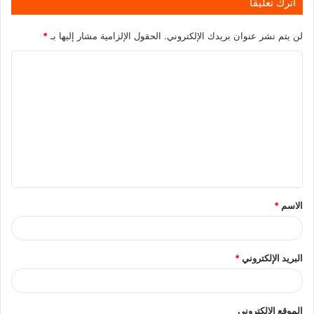
اترك تعليقاً
لن يتم نشر عنوان بريدك الإلكتروني.
الحقول الإلزامية مشار إليها بـ
*
الاسم
*
البريد الإلكتروني
*
الموقع الإلكتروني