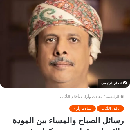
عصام الرئيسي
الرئيسية
/
مقالات وآراء
/
بأقلام الكُتّاب
بأقلام الكُتّاب
مقالات وآراء
رسائل الصباح والمساء بين المودة