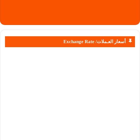
أسعار العـملات/ Exchange Rate