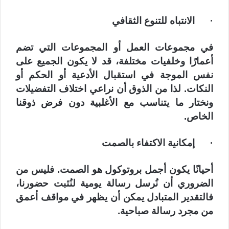
· الانتباه للتنوع الثقافي
في مجموعات العمل أو المجموعات التي تضم
أعمارًا وخلفيات مختلفة، قد لا يكون الجميع على
نفس الموجة في استقبال الأدعية أو الحكم أو
النكات. لذا من الذوق أن نراعي اختلاف التفضيلات
ونختار ما يتناسب مع الأغلبية دون فرض ذوقنا
الخاص.
· إمكانية الاكتفاء بالصمت
أحيانًا يكون أجمل بروتوكول هو الصمت. فليس من
الضروري أن نُرسل رسالة يومية لنُثبت حضورنا،
فالتقدير المتبادل يمكن أن يظهر في مواقف أعمق
من مجرد رسالة صباحية.