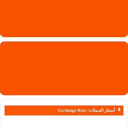
أسعار العـملات/ Exchange Rate