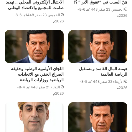
مَنْ السبب في “عقوق الابن” ؟!
الاحتيال الإلكتروني المحلي .. تهديد
صامت للمجتمع والاقتصاد الوطني
الخميس 23 صفر 1448هـ 6-8-
الخميس 23 صفر 1448هـ 6-8-
2026م
2026م
هيمنة المال الفاسد ومستقبل
اللجان الأولمبية الوطنية وحقيقة
الرياضة العالمية
الصراع الخفي مع الاتحادات
الرياضية ووزارات الرياضة
الأربعاء 22 صفر 1448هـ 5-8-
الثلاثاء 21 صفر 1448هـ 4-8-
2026م
2026م