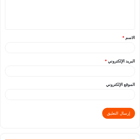
الاسم
*
البريد الإلكتروني
*
الموقع الإلكتروني