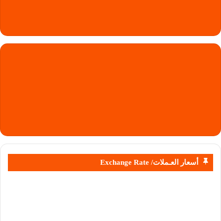
أسعار العـملات/ Exchange Rate