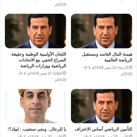
2026م
هيمنة المال الفاسد ومستقبل
اللجان الأولمبية الوطنية وحقيقة
الرياضة العالمية
الصراع الخفي مع الاتحادات
الرياضية ووزارات الرياضة
الأربعاء 22 صفر 1448هـ 5-8-
الثلاثاء 21 صفر 1448هـ 4-8-
2026م
2026م
التأمين الرياضي أساس الاحتراف
يا للرجال.. ومتى سنجيب : لبيك؟!
الأثنين 20 صفر 1448هـ 3-8-
الأثنين 20 صفر 1448هـ 3-8-